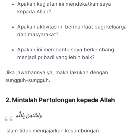
Apakah kegiatan ini mendekatkan saya
kepada Allah?
Apakah aktivitas ini bermanfaat bagi keluarga
dan masyarakat?
Apakah ini membantu saya berkembang
menjadi pribadi yang lebih baik?
Jika jawabannya ya, maka lakukan dengan
sungguh-sungguh.
2. Mintalah Pertolongan kepada Allah
وَاسْتَعِنْ بِاللَّهِ
Islam tidak mengajarkan kesombongan.