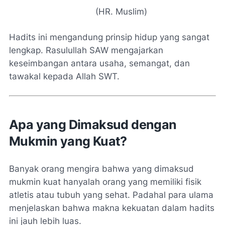
(HR. Muslim)
Hadits ini mengandung prinsip hidup yang sangat
lengkap. Rasulullah SAW mengajarkan
keseimbangan antara usaha, semangat, dan
tawakal kepada Allah SWT.
Apa yang Dimaksud dengan
Mukmin yang Kuat?
Banyak orang mengira bahwa yang dimaksud
mukmin kuat hanyalah orang yang memiliki fisik
atletis atau tubuh yang sehat. Padahal para ulama
menjelaskan bahwa makna kekuatan dalam hadits
ini jauh lebih luas.