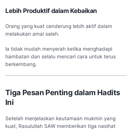
Lebih Produktif dalam Kebaikan
Orang yang kuat cenderung lebih aktif dalam
melakukan amal saleh.
Ia tidak mudah menyerah ketika menghadapi
hambatan dan selalu mencari cara untuk terus
berkembang.
Tiga Pesan Penting dalam Hadits
Ini
Setelah menjelaskan keutamaan mukmin yang
kuat, Rasulullah SAW memberikan tiga nasihat