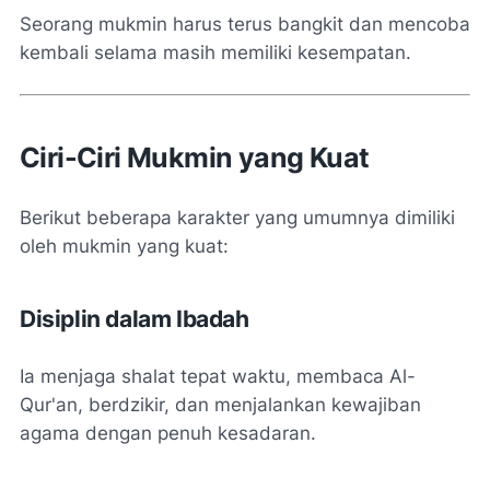
Seorang mukmin harus terus bangkit dan mencoba
kembali selama masih memiliki kesempatan.
Ciri-Ciri Mukmin yang Kuat
Berikut beberapa karakter yang umumnya dimiliki
oleh mukmin yang kuat:
Disiplin dalam Ibadah
Ia menjaga shalat tepat waktu, membaca Al-
Qur'an, berdzikir, dan menjalankan kewajiban
agama dengan penuh kesadaran.