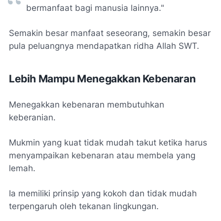
bermanfaat bagi manusia lainnya."
Semakin besar manfaat seseorang, semakin besar
pula peluangnya mendapatkan ridha Allah SWT.
Lebih Mampu Menegakkan Kebenaran
Menegakkan kebenaran membutuhkan
keberanian.
Mukmin yang kuat tidak mudah takut ketika harus
menyampaikan kebenaran atau membela yang
lemah.
Ia memiliki prinsip yang kokoh dan tidak mudah
terpengaruh oleh tekanan lingkungan.