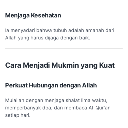
Menjaga Kesehatan
Ia menyadari bahwa tubuh adalah amanah dari
Allah yang harus dijaga dengan baik.
Cara Menjadi Mukmin yang Kuat
Perkuat Hubungan dengan Allah
Mulailah dengan menjaga shalat lima waktu,
memperbanyak doa, dan membaca Al-Qur'an
setiap hari.