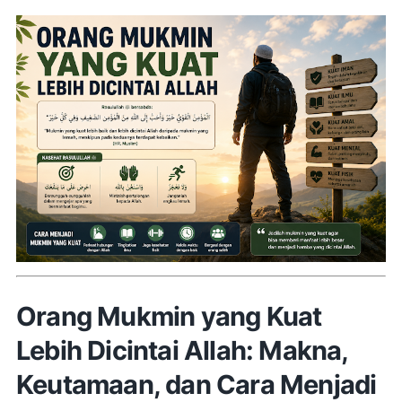
Orang Mukmin yang Kuat
Lebih Dicintai Allah: Makna,
Keutamaan, dan Cara Menjadi