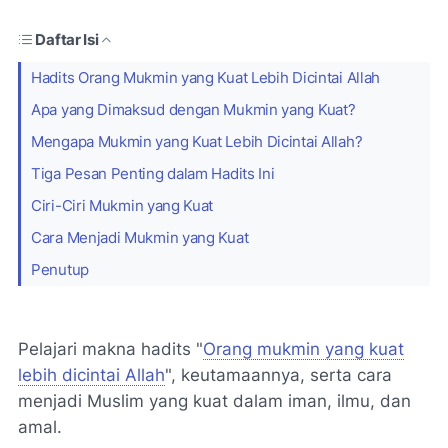
Daftar Isi
Hadits Orang Mukmin yang Kuat Lebih Dicintai Allah
Apa yang Dimaksud dengan Mukmin yang Kuat?
Mengapa Mukmin yang Kuat Lebih Dicintai Allah?
Tiga Pesan Penting dalam Hadits Ini
Ciri-Ciri Mukmin yang Kuat
Cara Menjadi Mukmin yang Kuat
Penutup
Pelajari makna hadits "
Orang mukmin yang kuat
lebih dicintai Allah
", keutamaannya, serta cara
menjadi Muslim yang kuat dalam iman, ilmu, dan
amal.