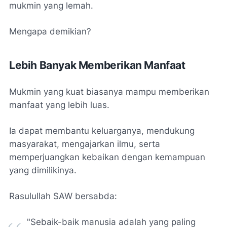
mukmin yang lemah.
Mengapa demikian?
Lebih Banyak Memberikan Manfaat
Mukmin yang kuat biasanya mampu memberikan
manfaat yang lebih luas.
Ia dapat membantu keluarganya, mendukung
masyarakat, mengajarkan ilmu, serta
memperjuangkan kebaikan dengan kemampuan
yang dimilikinya.
Rasulullah SAW bersabda:
"Sebaik-baik manusia adalah yang paling