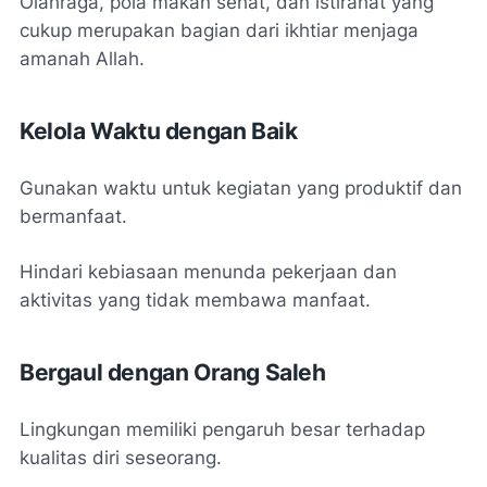
Olahraga, pola makan sehat, dan istirahat yang
cukup merupakan bagian dari ikhtiar menjaga
amanah Allah.
Kelola Waktu dengan Baik
Gunakan waktu untuk kegiatan yang produktif dan
bermanfaat.
Hindari kebiasaan menunda pekerjaan dan
aktivitas yang tidak membawa manfaat.
Bergaul dengan Orang Saleh
Lingkungan memiliki pengaruh besar terhadap
kualitas diri seseorang.