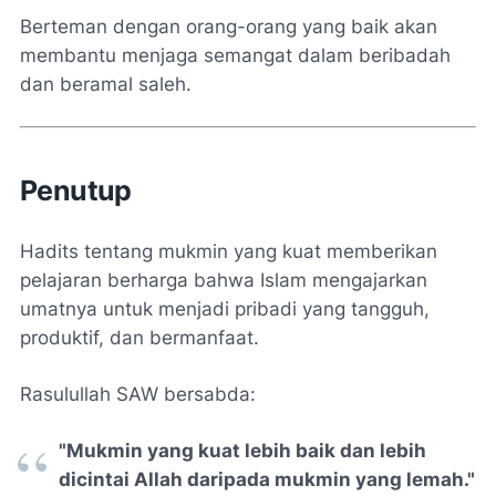
Berteman dengan orang-orang yang baik akan
membantu menjaga semangat dalam beribadah
dan beramal saleh.
Penutup
Hadits tentang mukmin yang kuat memberikan
pelajaran berharga bahwa Islam mengajarkan
umatnya untuk menjadi pribadi yang tangguh,
produktif, dan bermanfaat.
Rasulullah SAW bersabda:
"Mukmin yang kuat lebih baik dan lebih
dicintai Allah daripada mukmin yang lemah."