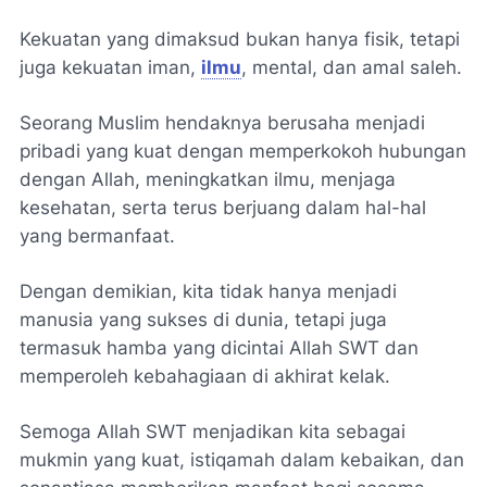
Kekuatan yang dimaksud bukan hanya fisik, tetapi
juga kekuatan iman,
ilmu
, mental, dan amal saleh.
Seorang Muslim hendaknya berusaha menjadi
pribadi yang kuat dengan memperkokoh hubungan
dengan Allah, meningkatkan ilmu, menjaga
kesehatan, serta terus berjuang dalam hal-hal
yang bermanfaat.
Dengan demikian, kita tidak hanya menjadi
manusia yang sukses di dunia, tetapi juga
termasuk hamba yang dicintai Allah SWT dan
memperoleh kebahagiaan di akhirat kelak.
Semoga Allah SWT menjadikan kita sebagai
mukmin yang kuat, istiqamah dalam kebaikan, dan