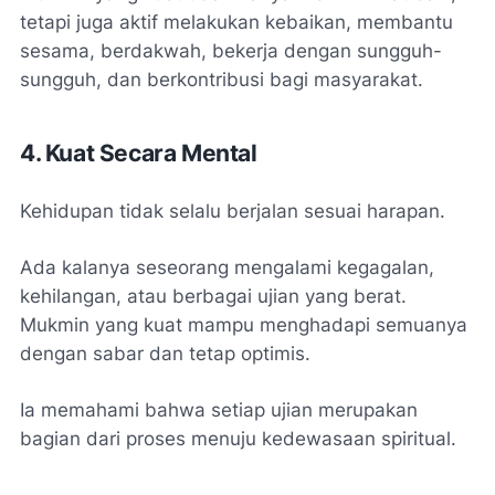
tetapi juga aktif melakukan kebaikan, membantu
sesama, berdakwah, bekerja dengan sungguh-
sungguh, dan berkontribusi bagi masyarakat.
4. Kuat Secara Mental
Kehidupan tidak selalu berjalan sesuai harapan.
Ada kalanya seseorang mengalami kegagalan,
kehilangan, atau berbagai ujian yang berat.
Mukmin yang kuat mampu menghadapi semuanya
dengan sabar dan tetap optimis.
Ia memahami bahwa setiap ujian merupakan
bagian dari proses menuju kedewasaan spiritual.