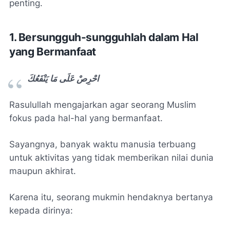
penting.
1. Bersungguh-sungguhlah dalam Hal
yang Bermanfaat
احْرِصْ عَلَى مَا يَنْفَعُكَ
Rasulullah mengajarkan agar seorang Muslim
fokus pada hal-hal yang bermanfaat.
Sayangnya, banyak waktu manusia terbuang
untuk aktivitas yang tidak memberikan nilai dunia
maupun akhirat.
Karena itu, seorang mukmin hendaknya bertanya
kepada dirinya: