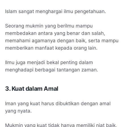
Islam sangat menghargai ilmu pengetahuan.
Seorang mukmin yang berilmu mampu
membedakan antara yang benar dan salah,
memahami agamanya dengan baik, serta mampu
memberikan manfaat kepada orang lain.
Ilmu juga menjadi bekal penting dalam
menghadapi berbagai tantangan zaman.
3. Kuat dalam Amal
Iman yang kuat harus dibuktikan dengan amal
yang nyata.
Mukmin yang kuat tidak hanya memiliki niat baik,