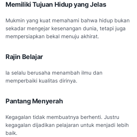
Memiliki Tujuan Hidup yang Jelas
Mukmin yang kuat memahami bahwa hidup bukan
sekadar mengejar kesenangan dunia, tetapi juga
mempersiapkan bekal menuju akhirat.
Rajin Belajar
Ia selalu berusaha menambah ilmu dan
memperbaiki kualitas dirinya.
Pantang Menyerah
Kegagalan tidak membuatnya berhenti. Justru
kegagalan dijadikan pelajaran untuk menjadi lebih
baik.