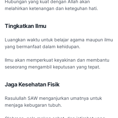
Hubungan yang kuat dengan Allah akan
melahirkan ketenangan dan keteguhan hati.
Tingkatkan Ilmu
Luangkan waktu untuk belajar agama maupun ilmu
yang bermanfaat dalam kehidupan.
Ilmu akan memperkuat keyakinan dan membantu
seseorang mengambil keputusan yang tepat.
Jaga Kesehatan Fisik
Rasulullah SAW menganjurkan umatnya untuk
menjaga kebugaran tubuh.