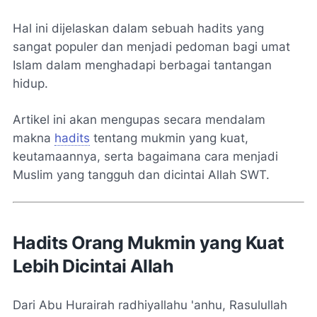
Hal ini dijelaskan dalam sebuah hadits yang
sangat populer dan menjadi pedoman bagi umat
Islam dalam menghadapi berbagai tantangan
hidup.
Artikel ini akan mengupas secara mendalam
makna
hadits
tentang mukmin yang kuat,
keutamaannya, serta bagaimana cara menjadi
Muslim yang tangguh dan dicintai Allah SWT.
Hadits Orang Mukmin yang Kuat
Lebih Dicintai Allah
Dari Abu Hurairah radhiyallahu 'anhu, Rasulullah