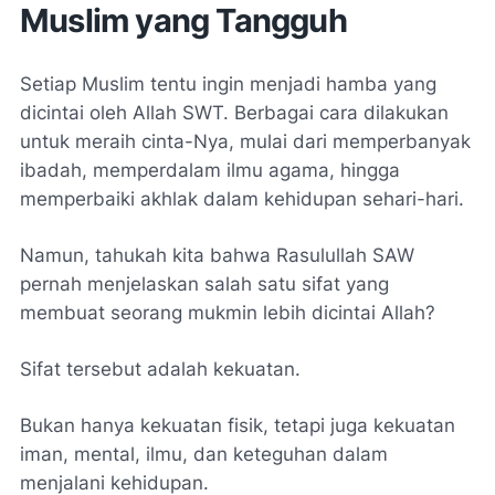
Muslim yang Tangguh
Setiap Muslim tentu ingin menjadi hamba yang
dicintai oleh Allah SWT. Berbagai cara dilakukan
untuk meraih cinta-Nya, mulai dari memperbanyak
ibadah, memperdalam ilmu agama, hingga
memperbaiki akhlak dalam kehidupan sehari-hari.
Namun, tahukah kita bahwa Rasulullah SAW
pernah menjelaskan salah satu sifat yang
membuat seorang mukmin lebih dicintai Allah?
Sifat tersebut adalah kekuatan.
Bukan hanya kekuatan fisik, tetapi juga kekuatan
iman, mental, ilmu, dan keteguhan dalam
menjalani kehidupan.