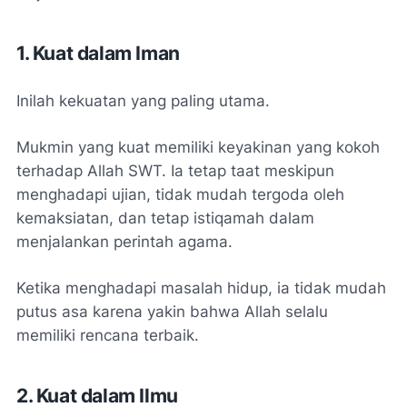
1. Kuat dalam Iman
Inilah kekuatan yang paling utama.
Mukmin yang kuat memiliki keyakinan yang kokoh
terhadap Allah SWT. Ia tetap taat meskipun
menghadapi ujian, tidak mudah tergoda oleh
kemaksiatan, dan tetap istiqamah dalam
menjalankan perintah agama.
Ketika menghadapi masalah hidup, ia tidak mudah
putus asa karena yakin bahwa Allah selalu
memiliki rencana terbaik.
2. Kuat dalam Ilmu