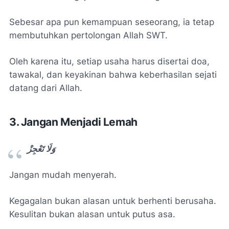
Sebesar apa pun kemampuan seseorang, ia tetap
membutuhkan pertolongan Allah SWT.
Oleh karena itu, setiap usaha harus disertai doa,
tawakal, dan keyakinan bahwa keberhasilan sejati
datang dari Allah.
3. Jangan Menjadi Lemah
وَلَا تَعْجِزْ
Jangan mudah menyerah.
Kegagalan bukan alasan untuk berhenti berusaha.
Kesulitan bukan alasan untuk putus asa.