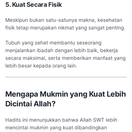
5. Kuat Secara Fisik
Meskipun bukan satu-satunya makna, kesehatan
fisik tetap merupakan nikmat yang sangat penting.
Tubuh yang sehat membantu seseorang
menjalankan ibadah dengan lebih baik, bekerja
secara maksimal, serta memberikan manfaat yang
lebih besar kepada orang lain.
Mengapa Mukmin yang Kuat Lebih
Dicintai Allah?
Hadits ini menunjukkan bahwa Allah SWT lebih
mencintai mukmin yang kuat dibandingkan