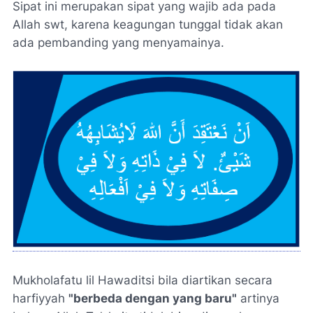
Sipat ini merupakan sipat yang wajib ada pada
Allah swt, karena keagungan tunggal tidak akan
ada pembanding yang menyamainya.
Mukholafatu lil Hawaditsi bila diartikan secara
harfiyyah
"berbeda dengan yang baru"
artinya