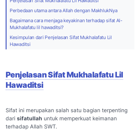
Penjelasan Sifat Mukhalafatu Lil Hawaditsi
Perbedaan utama antara Allah dengan MakhlukNya
Bagaimana cara menjaga keyakinan terhadap sifat Al-
Mukhalafatu lil hawaditsi?
Kesimpulan dari Penjelasan Sifat Mukhalafatu Lil
Hawaditsi
Penjelasan Sifat Mukhalafatu Lil
Hawaditsi
Sifat ini merupakan salah satu bagian terpenting
dari
sifatullah
untuk memperkuat keimanan
terhadap Allah SWT.