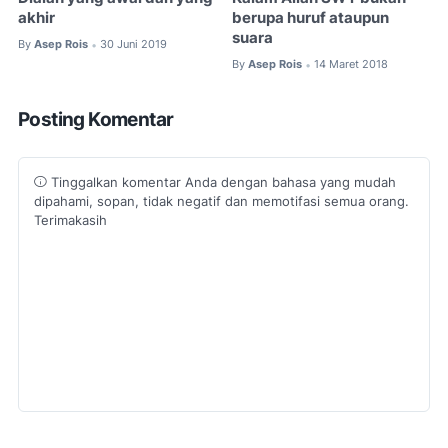
akhir
berupa huruf ataupun
suara
By
Asep Rois
30 Juni 2019
•
By
Asep Rois
14 Maret 2018
•
Posting Komentar
Tinggalkan komentar Anda dengan bahasa yang mudah
dipahami, sopan, tidak negatif dan memotifasi semua orang.
Terimakasih