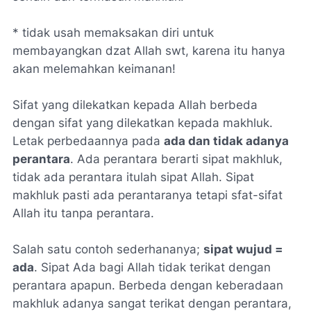
* tidak usah memaksakan diri untuk
membayangkan dzat Allah swt, karena itu hanya
akan melemahkan keimanan!
Sifat yang dilekatkan kepada Allah berbeda
dengan sifat yang dilekatkan kepada makhluk.
Letak perbedaannya pada
ada dan tidak adanya
perantara
. Ada perantara berarti sipat makhluk,
tidak ada perantara itulah sipat Allah. Sipat
makhluk pasti ada perantaranya tetapi sfat-sifat
Allah itu tanpa perantara.
Salah satu contoh sederhananya;
sipat wujud =
ada
.
Sipat Ada bagi Allah tidak terikat dengan
perantara apapun. Berbeda dengan keberadaan
makhluk adanya sangat terikat dengan perantara,