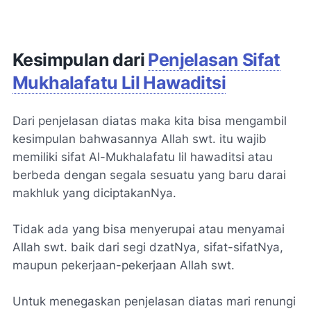
Kesimpulan dari
Penjelasan Sifat
Mukhalafatu Lil Hawaditsi
Dari penjelasan diatas maka kita bisa mengambil
kesimpulan bahwasannya Allah swt. itu wajib
memiliki sifat Al-Mukhalafatu lil hawaditsi atau
berbeda dengan segala sesuatu yang baru darai
makhluk yang diciptakanNya.
Tidak ada yang bisa menyerupai atau menyamai
Allah swt. baik dari segi dzatNya, sifat-sifatNya,
maupun pekerjaan-pekerjaan Allah swt.
Untuk menegaskan penjelasan diatas mari renungi