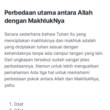
Perbedaan utama antara Allah
dengan MakhlukNya
Secara sederhana bahwa Tuhan itu yang
menciptakan makhluknya dan makhluk adalah
yang diciptakan tuhan sesuai dengan
kehendaknya tanpa ada campur tangan yang lain.
Dari ungkapan tersebut sudah sangat jelas
perbedaannya. Namun untuk lebih menguatkan
pemahaman Ada tiga hal untuk memahami
perbedaan pokok antara Allah dan MakhlukNya,
yaitu:
Dzat