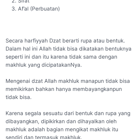
Sifat
Af’al (Perbuatan)
Secara harfiyyah Dzat berarti rupa atau bentuk.
Dalam hal ini Allah tidak bisa dikatakan bentuknya
seperti ini dan itu karena tidak sama dengan
makhluk yang dicipatakanNya.
Mengenai dzat Allah makhluk manapun tidak bisa
memikirkan bahkan hanya membayangkanpun
tidak bisa.
Karena segala sesuatu dari bentuk dan rupa yang
dibayangkan, dipikirkan dan dihayalkan oleh
makhluk adalah bagian mengikat makhluk itu
sendiri dan termasuk makhluk.