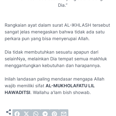
Dia.”
Rangkaian ayat dalam surat AL-IKHLASH tersebut
sangat jelas menegaskan bahwa tidak ada satu
perkara pun yang bisa menyerupai Allah.
Dia tidak membutuhkan sesuatu apapun dari
selainNya, melainkan Dia tempat semua makhluk
menggantungkan kebutuhan dan harapannya.
Inilah landasan paling mendasar mengapa Allah
wajib memiliki sifat
AL-MUKHOLAFATU LIL
HAWADITSI
. Wallahu a'lam bish showab.