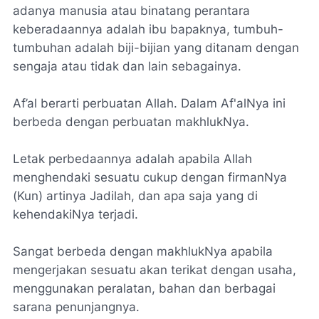
adanya manusia atau binatang perantara
keberadaannya adalah ibu bapaknya, tumbuh-
tumbuhan adalah biji-bijian yang ditanam dengan
sengaja atau tidak dan lain sebagainya.
Af’al berarti perbuatan Allah. Dalam Af'alNya ini
berbeda dengan perbuatan makhlukNya.
Letak perbedaannya adalah apabila Allah
menghendaki sesuatu cukup dengan firmanNya
(Kun) artinya Jadilah, dan apa saja yang di
kehendakiNya terjadi.
Sangat berbeda dengan makhlukNya apabila
mengerjakan sesuatu akan terikat dengan usaha,
menggunakan peralatan, bahan dan berbagai
sarana penunjangnya.