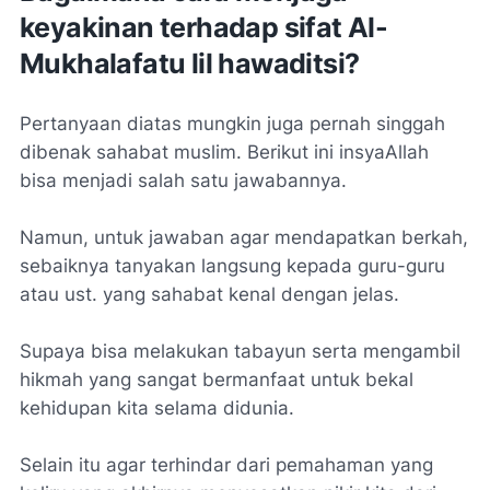
keyakinan terhadap sifat Al-
Mukhalafatu lil hawaditsi?
Pertanyaan diatas mungkin juga pernah singgah
dibenak sahabat muslim. Berikut ini insyaAllah
bisa menjadi salah satu jawabannya.
Namun, untuk jawaban agar mendapatkan berkah,
sebaiknya tanyakan langsung kepada guru-guru
atau ust. yang sahabat kenal dengan jelas.
Supaya bisa melakukan tabayun serta mengambil
hikmah yang sangat bermanfaat untuk bekal
kehidupan kita selama didunia.
Selain itu agar terhindar dari pemahaman yang