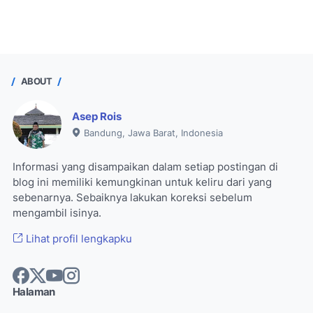
ABOUT
Asep Rois
Bandung, Jawa Barat, Indonesia
Informasi yang disampaikan dalam setiap postingan di
blog ini memiliki kemungkinan untuk keliru dari yang
sebenarnya. Sebaiknya lakukan koreksi sebelum
mengambil isinya.
Lihat profil lengkapku
Halaman